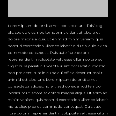
Lorem ipsum dolor sit amet, consectetur adipisicing
elit, sed do eiusmod tempor incididunt ut labore et
dolore magna aliqua. Ut enim ad minim veniam, quis
nostrud exercitation ullamco laboris nisi ut aliquip ex ea
commodo consequat. Duis aute irure dolor in
reprehenderit in voluptate velit esse cillum dolore eu
fugiat nulla pariatur. Excepteur sint occaecat cupidatat
non proident, sunt in culpa qui officia deserunt mollit
anim id est laborum. Lorem ipsum dolor sit amet,
consectetur adipisicing elit, sed do eiusmod tempor
incididunt ut labore et dolore magna aliqua. Ut enim ad
minim veniam, quis nostrud exercitation ullamco laboris
nisi ut aliquip ex ea commodo consequat. Duis aute
irure dolor in reprehenderit in voluptate velit esse cillum