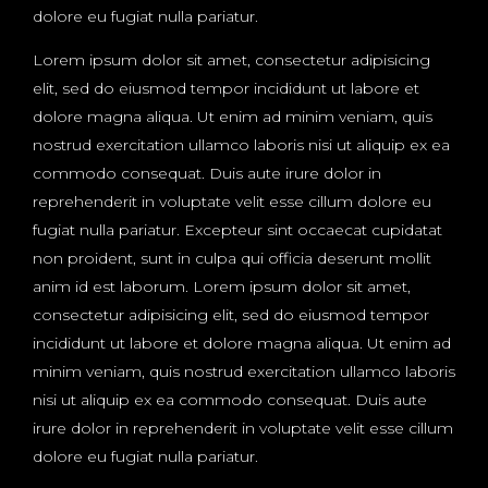
dolore eu fugiat nulla pariatur.
Lorem ipsum dolor sit amet, consectetur adipisicing
elit, sed do eiusmod tempor incididunt ut labore et
dolore magna aliqua. Ut enim ad minim veniam, quis
nostrud exercitation ullamco laboris nisi ut aliquip ex ea
commodo consequat. Duis aute irure dolor in
reprehenderit in voluptate velit esse cillum dolore eu
fugiat nulla pariatur. Excepteur sint occaecat cupidatat
non proident, sunt in culpa qui officia deserunt mollit
anim id est laborum. Lorem ipsum dolor sit amet,
consectetur adipisicing elit, sed do eiusmod tempor
incididunt ut labore et dolore magna aliqua. Ut enim ad
minim veniam, quis nostrud exercitation ullamco laboris
nisi ut aliquip ex ea commodo consequat. Duis aute
irure dolor in reprehenderit in voluptate velit esse cillum
dolore eu fugiat nulla pariatur.