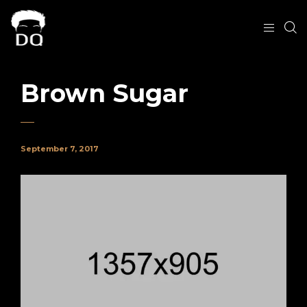
Brown Sugar
September 7, 2017