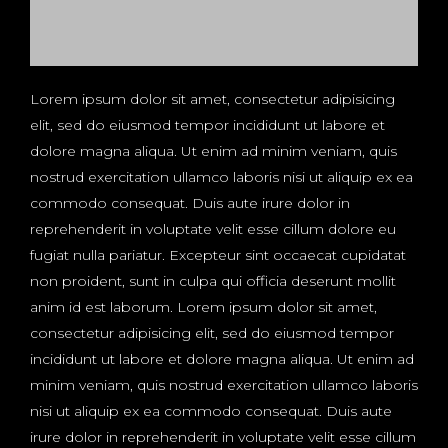
Lorem ipsum dolor sit amet, consectetur adipisicing
elit, sed do eiusmod tempor incididunt ut labore et
dolore magna aliqua. Ut enim ad minim veniam, quis
nostrud exercitation ullamco laboris nisi ut aliquip ex ea
commodo consequat. Duis aute irure dolor in
reprehenderit in voluptate velit esse cillum dolore eu
fugiat nulla pariatur. Excepteur sint occaecat cupidatat
non proident, sunt in culpa qui officia deserunt mollit
anim id est laborum. Lorem ipsum dolor sit amet,
consectetur adipisicing elit, sed do eiusmod tempor
incididunt ut labore et dolore magna aliqua. Ut enim ad
minim veniam, quis nostrud exercitation ullamco laboris
nisi ut aliquip ex ea commodo consequat. Duis aute
irure dolor in reprehenderit in voluptate velit esse cillum