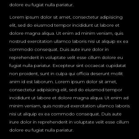
dolore eu fugiat nulla pariatur.
Lorem ipsum dolor sit amet, consectetur adipisicing
elit, sed do eiusmod tempor incididunt ut labore et
dolore magna aliqua. Ut enim ad minim veniam, quis
nostrud exercitation ullamco laboris nisi ut aliquip ex ea
commodo consequat. Duis aute irure dolor in
reprehenderit in voluptate velit esse cillum dolore eu
fugiat nulla pariatur. Excepteur sint occaecat cupidatat
non proident, sunt in culpa qui officia deserunt mollit
anim id est laborum. Lorem ipsum dolor sit amet,
consectetur adipisicing elit, sed do eiusmod tempor
incididunt ut labore et dolore magna aliqua. Ut enim ad
minim veniam, quis nostrud exercitation ullamco laboris
nisi ut aliquip ex ea commodo consequat. Duis aute
irure dolor in reprehenderit in voluptate velit esse cillum
dolore eu fugiat nulla pariatur.